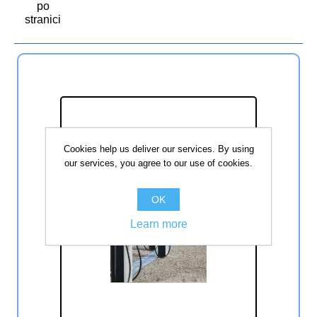
po
stranici
Cookies help us deliver our services. By using
our services, you agree to our use of cookies.
OK
Learn more