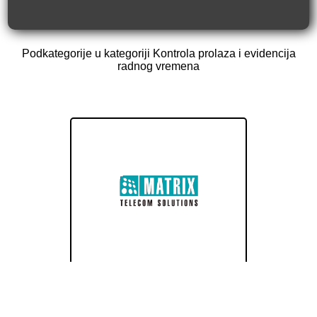
Podkategorije u kategoriji Kontrola prolaza i evidencija
radnog vremena
Matrix Comsec