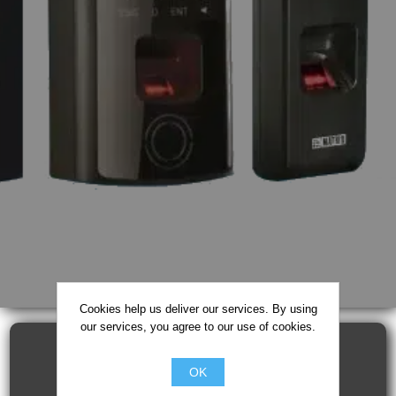
Cookies help us deliver our services. By using
our services, you agree to our use of cookies.
OK
Kontrola prolaza, odnosno evidencija radnog